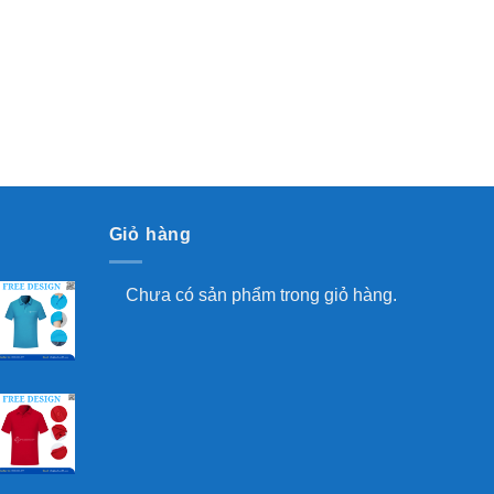
Giỏ hàng
Chưa có sản phẩm trong giỏ hàng.