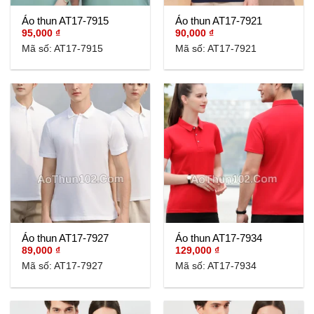
Áo thun AT17-7915
Áo thun AT17-7921
95,000
₫
90,000
₫
Mã số: AT17-7915
Mã số: AT17-7921
Áo thun AT17-7927
Áo thun AT17-7934
89,000
₫
129,000
₫
Mã số: AT17-7927
Mã số: AT17-7934