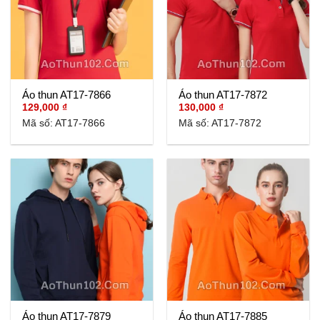
Áo thun AT17-7866
Áo thun AT17-7872
129,000
₫
130,000
₫
Mã số: AT17-7866
Mã số: AT17-7872
Áo thun AT17-7879
Áo thun AT17-7885