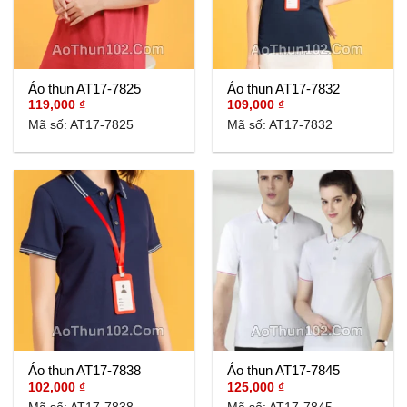
Áo thun AT17-7825
Áo thun AT17-7832
119,000
₫
109,000
₫
Mã số: AT17-7825
Mã số: AT17-7832
Áo thun AT17-7838
Áo thun AT17-7845
102,000
₫
125,000
₫