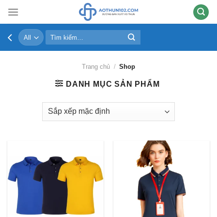
Skip
to
content
Tìm
kiếm:
Trang chủ
/
Shop
DANH MỤC SẢN PHẨM