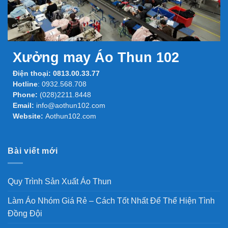
Xưởng may Áo Thun 102
Điện thoại:
0813.00.33.77
Hotline
:
0932.568.708
Phone:
(028)2211.8448
Email:
info@aothun102.com
Website:
Aothun102.com
Bài viết mới
Quy Trình Sản Xuất Áo Thun
Làm Áo Nhóm Giá Rẻ – Cách Tốt Nhất Để Thể Hiện Tình
Đồng Đội