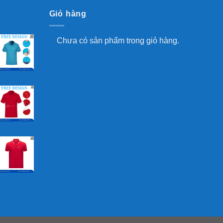
Giỏ hàng
Chưa có sản phẩm trong giỏ hàng.