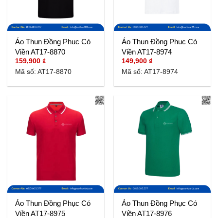
Áo Thun Đồng Phục Có
Áo Thun Đồng Phục Có
Viền AT17-8870
Viền AT17-8974
159,900
₫
149,900
₫
Mã số: AT17-8870
Mã số: AT17-8974
Áo Thun Đồng Phục Có
Áo Thun Đồng Phục Có
Viền AT17-8975
Viền AT17-8976