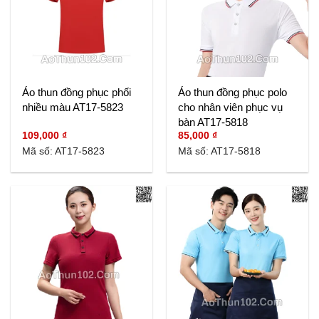
Áo thun đồng phục phối
Áo thun đồng phục polo
nhiều màu AT17-5823
cho nhân viên phục vụ
bàn AT17-5818
109,000
₫
85,000
₫
Mã số: AT17-5823
Mã số: AT17-5818