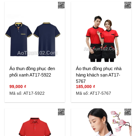
Áo thun đồng phục đen
Áo thun đồng phục nhà
phối xanh AT17-5922
hàng khách sạn AT17-
5767
99,000
₫
185,000
₫
Mã số: AT17-5922
Mã số: AT17-5767