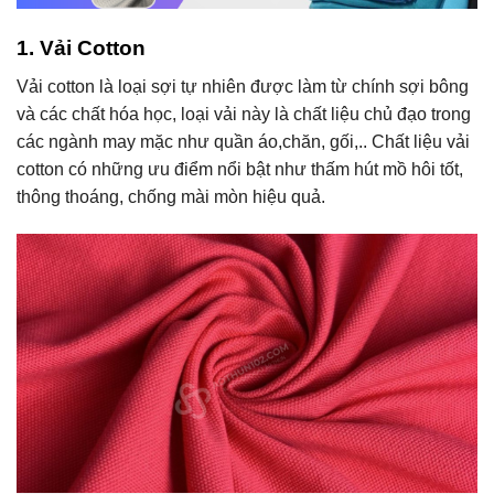
1. Vải Cotton
Vải cotton là loại sợi tự nhiên được làm từ chính sợi bông
và các chất hóa học, loại vải này là chất liệu chủ đạo trong
các ngành may mặc như quần áo,chăn, gối,.. Chất liệu vải
cotton có những ưu điểm nổi bật như thấm hút mồ hôi tốt,
thông thoáng, chống mài mòn hiệu quả.