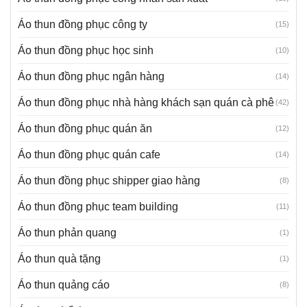
Áo thun đồng phục công ty
(15)
Áo thun đồng phục học sinh
(10)
Áo thun đồng phục ngân hàng
(14)
Áo thun đồng phục nhà hàng khách sạn quán cà phê
(42)
Áo thun đồng phục quán ăn
(12)
Áo thun đồng phục quán cafe
(14)
Áo thun đồng phục shipper giao hàng
(8)
Áo thun đồng phục team building
(11)
Áo thun phản quang
(1)
Áo thun quà tặng
(1)
Áo thun quảng cáo
(8)