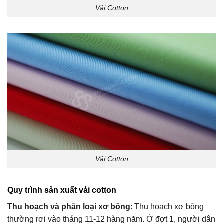
Vải Cotton
Vải Cotton
Quy trình sản xuất vải cotton
Thu hoạch và phân loại xơ bông
: Thu hoạch xơ bông
thường rơi vào tháng 11-12 hàng năm. Ở đợt 1, người dân