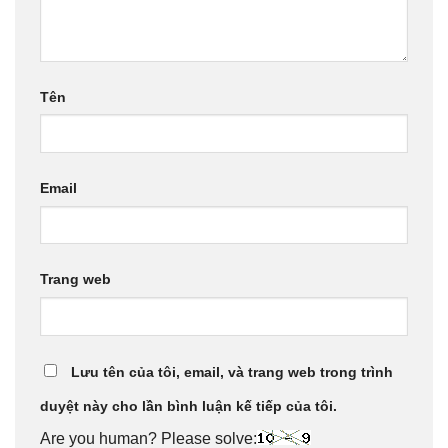
Tên
Email
Trang web
Lưu tên của tôi, email, và trang web trong trình
duyệt này cho lần bình luận kế tiếp của tôi.
Are you human? Please solve: