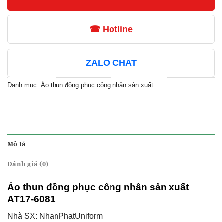
☎ Hotline
ZALO CHAT
Danh mục:
Áo thun đồng phục công nhân sản xuất
Mô tả
Đánh giá (0)
Áo thun đồng phục công nhân sản xuất
AT17-6081
Nhà SX: NhanPhatUniform