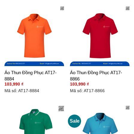
Áo Thun Đồng Phục AT17-
Áo Thun Đồng Phục AT17-
8884
8866
103,990
₫
103,990
₫
Mã số: AT17-8884
Mã số: AT17-8866
Sale