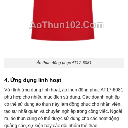
Áo thun đồng phục AT17-6081
4. Ứng dụng linh hoạt
Với tính ứng dụng linh hoạt, áo thun đồng phục AT17-6081
phù hợp cho nhiều mục đích sử dụng. Các doanh nghiệp
có thể sử dụng áo thun này làm đồng phục cho nhân viên,
tạo sự nhất quán và chuyên nghiệp trong công việc. Ngoài
ra, áo thun cũng có thể được sử dụng cho các hoạt động
quảng cáo, sự kiện hay các đội nhóm thể thao.