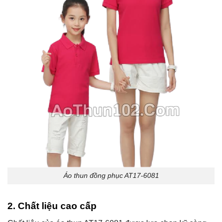
Áo thun đồng phục AT17-6081
2. Chất liệu cao cấp