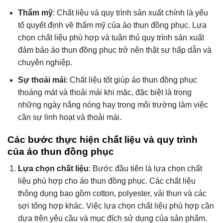
Thẩm mỹ
: Chất liệu và quy trình sản xuất chính là yếu
tố quyết định về thẩm mỹ của áo thun đồng phục. Lựa
chọn chất liệu phù hợp và tuân thủ quy trình sản xuất
đảm bảo áo thun đồng phục trở nên thật sự hấp dẫn và
chuyên nghiệp.
Sự thoải mái
: Chất liệu tốt giúp áo thun đồng phục
thoáng mát và thoải mái khi mặc, đặc biệt là trong
những ngày nắng nóng hay trong môi trường làm việc
cần sự linh hoạt và thoải mái.
Các bước thực hiện chất liệu và quy trình
của áo thun đồng phục
Lựa chọn chất liệu
: Bước đầu tiên là lựa chọn chất
liệu phù hợp cho áo thun đồng phục. Các chất liệu
thông dụng bao gồm cotton, polyester, vải thun và các
sợi tổng hợp khác. Việc lựa chọn chất liệu phù hợp cần
dựa trên yêu cầu và mục đích sử dụng của sản phẩm.