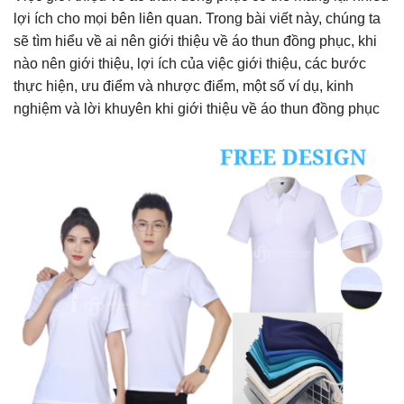
lợi ích cho mọi bên liên quan. Trong bài viết này, chúng ta
sẽ tìm hiểu về ai nên giới thiệu về áo thun đồng phục, khi
nào nên giới thiệu, lợi ích của việc giới thiệu, các bước
thực hiện, ưu điểm và nhược điểm, một số ví dụ, kinh
nghiệm và lời khuyên khi giới thiệu về áo thun đồng phục