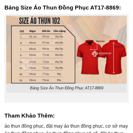
Bảng Size Áo Thun Đồng Phục AT17-8869:
Bảng Size Áo Thun Đồng Phục AT17-8869
Tham Khảo Thêm:
áo thun đồng phục, đặt may áo thun đồng phục, cơ sở may