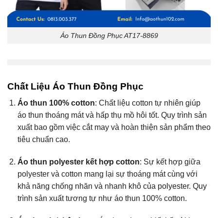
Áo Thun Đồng Phục AT17-8869
Chất Liệu Áo Thun Đồng Phục
Áo thun 100% cotton
: Chất liệu cotton tự nhiên giúp
áo thun thoáng mát và hấp thụ mồ hôi tốt. Quy trình sản
xuất bao gồm việc cắt may và hoàn thiện sản phẩm theo
tiêu chuẩn cao.
Áo thun polyester kết hợp cotton
: Sự kết hợp giữa
polyester và cotton mang lại sự thoáng mát cùng với
khả năng chống nhăn và nhanh khô của polyester. Quy
trình sản xuất tương tự như áo thun 100% cotton.