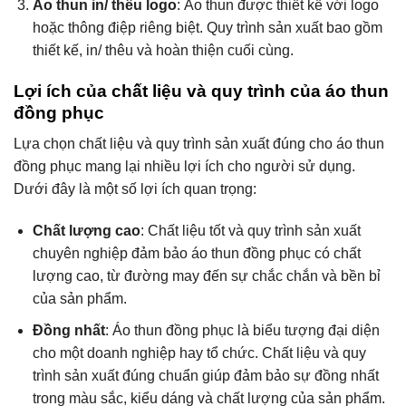
Áo thun in/ thêu logo
: Áo thun được thiết kế với logo
hoặc thông điệp riêng biệt. Quy trình sản xuất bao gồm
thiết kế, in/ thêu và hoàn thiện cuối cùng.
Lợi ích của chất liệu và quy trình của áo thun
đồng phục
Lựa chọn chất liệu và quy trình sản xuất đúng cho áo thun
đồng phục mang lại nhiều lợi ích cho người sử dụng.
Dưới đây là một số lợi ích quan trọng:
Chất lượng cao
: Chất liệu tốt và quy trình sản xuất
chuyên nghiệp đảm bảo áo thun đồng phục có chất
lượng cao, từ đường may đến sự chắc chắn và bền bỉ
của sản phẩm.
Đồng nhất
: Áo thun đồng phục là biểu tượng đại diện
cho một doanh nghiệp hay tổ chức. Chất liệu và quy
trình sản xuất đúng chuẩn giúp đảm bảo sự đồng nhất
trong màu sắc, kiểu dáng và chất lượng của sản phẩm.