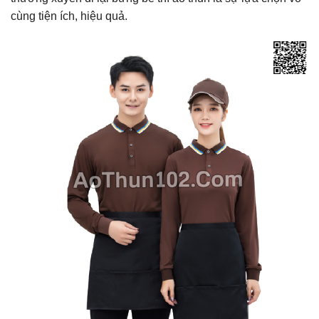
cùng tiện ích, hiệu quả.