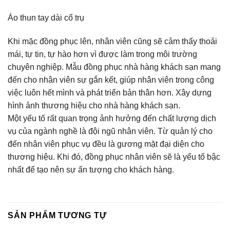
Áo thun tay dài cổ trụ
Khi mặc đồng phục lên, nhân viên cũng sẽ cảm thấy thoải
mái, tự tin, tự hào hơn vì được làm trong môi trường
chuyên nghiệp. Mẫu đồng phục nhà hàng khách sạn mang
đến cho nhân viên sự gắn kết, giúp nhân viên trong công
việc luôn hết mình và phát triển bản thân hơn. Xây dựng
hình ảnh thương hiệu cho nhà hàng khách sạn.
Một yếu tố rất quan trọng ảnh hưởng đến chất lượng dịch
vụ của ngành nghề là đội ngũ nhân viên. Từ quản lý cho
đến nhân viên phục vụ đều là gương mặt đại diện cho
thương hiệu. Khi đó, đồng phục nhân viên sẽ là yếu tố bậc
nhất để tạo nên sự ấn tượng cho khách hàng.
SẢN PHẨM TƯƠNG TỰ