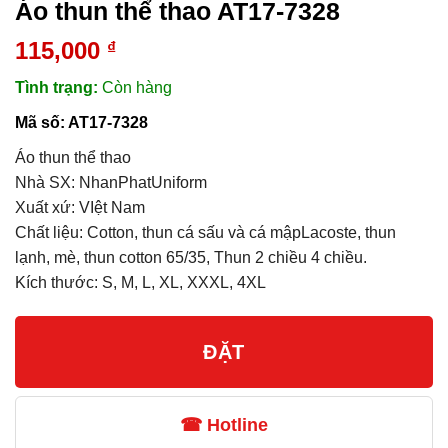
Áo thun thể thao AT17-7328
115,000
₫
Tình trạng:
Còn hàng
Mã số:
AT17-7328
Áo thun thể thao
Nhà SX: NhanPhatUniform
Xuất xứ: VIệt Nam
Chất liệu: Cotton, thun cá sấu và cá mậpLacoste, thun
lạnh, mè, thun cotton 65/35, Thun 2 chiều 4 chiều.
Kích thước: S, M, L, XL, XXXL, 4XL
ĐẶT
☎ Hotline