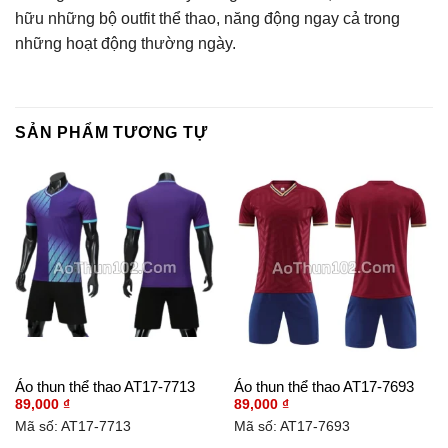
hữu những bộ outfit thể thao, năng động ngay cả trong
những hoạt động thường ngày.
SẢN PHẨM TƯƠNG TỰ
Áo thun thể thao AT17-7713
Áo thun thể thao AT17-7693
89,000
₫
89,000
₫
Mã số: AT17-7713
Mã số: AT17-7693