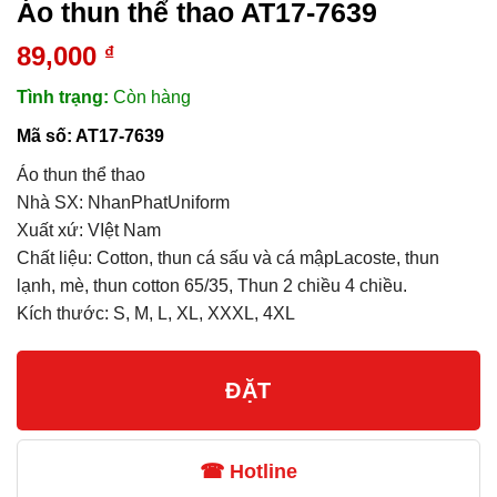
Áo thun thể thao AT17-7639
89,000
₫
Tình trạng:
Còn hàng
Mã số:
AT17-7639
Áo thun thể thao
Nhà SX: NhanPhatUniform
Xuất xứ: VIệt Nam
Chất liệu: Cotton, thun cá sấu và cá mậpLacoste, thun
lạnh, mè, thun cotton 65/35, Thun 2 chiều 4 chiều.
Kích thước: S, M, L, XL, XXXL, 4XL
ĐẶT
☎ Hotline