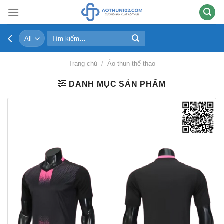
Skip
to
content
Tìm
kiếm:
Trang chủ
/
Áo thun thể thao
DANH MỤC SẢN PHẨM