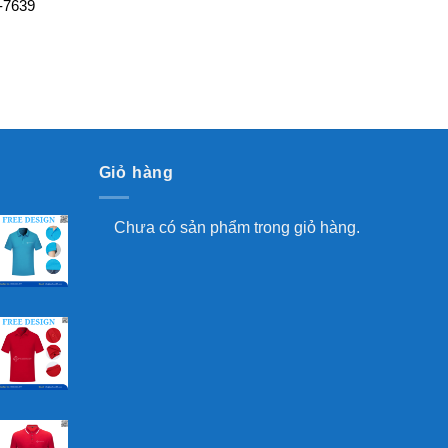
-7639
Giỏ hàng
Chưa có sản phẩm trong giỏ hàng.