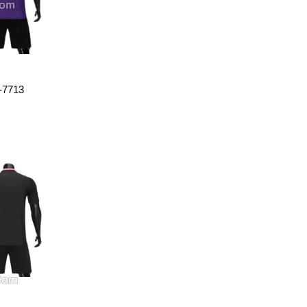
-7713